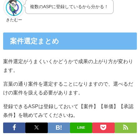
複数のASPに登録しているから分かる！
きたむー
案件選定まとめ
案件選定がうまくいくかどうかで成果の上がり方が変わり
ます。
言葉の通り案件を選定することになりますので、選べるだ
けの案件を扱える必要があります。
登録できるASPは登録しておいて【案件】【単価】【承認
条件】を眺めてみてくださいね。
LINE