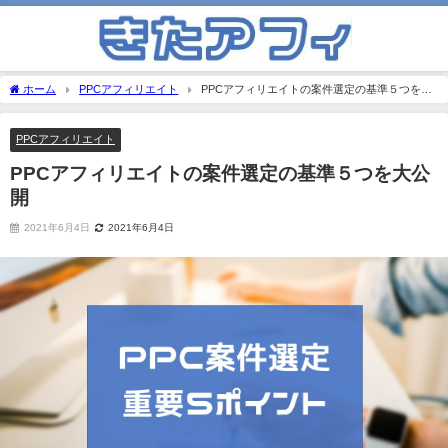
ホーム
PPCアフィリエイト
PPCアフィリエイトの案件選定の基準５つを大
公開
PPCアフィリエイト
PPCアフィリエイトの案件選定の基準５つを大公
開
2021年6月4日
2021年6月4日