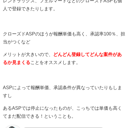
レントラックス、フェルマートなどのクローズドASPも個
人で登録できたりします。
クローズドASPのほうが報酬単価も高く、承認率100％、担
当がつくなど
メリットが大きいので、
どんどん登録してどんな案件があ
るか見まくる
ことをオススメします。
ASPによって報酬単価、承認条件が異なっていたりもしま
すし
あるASPでは停止になったものが、こっちでは単価も高く
てまだ配信できる！ということも。