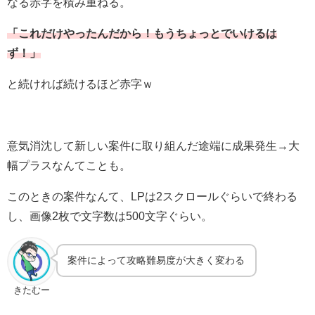
なる赤字を積み重ねる。
「これだけやったんだから！もうちょっとでいけるは
ず！」
と続ければ続けるほど赤字ｗ
意気消沈して新しい案件に取り組んだ途端に成果発生→大
幅プラスなんてことも。
このときの案件なんて、LPは2スクロールぐらいで終わる
し、画像2枚で文字数は500文字ぐらい。
案件によって攻略難易度が大きく変わる
きたむー