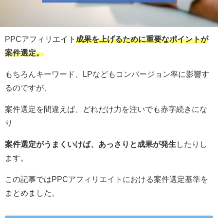
PPCアフィリエイト
成果を上げるために重要なポイントが
案件選定。
もちろんキーワード、LPなどもコンバージョン率に影響す
るのですが、
案件選定を間違えば、どれだけ力を注いでも赤字続きにな
り
案件選定がうまくいけば、あっさりと成果が発生
したりし
ます。
この記事ではPPCアフィリエイトにおける案件選定基準を
まとめました。