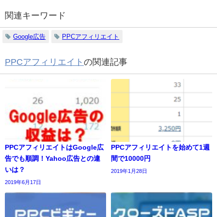
関連キーワード
Google広告
PPCアフィリエイト
PPCアフィリエイト
の関連記事
PPCアフィリエイトはGoogle広
PPCアフィリエイトを始めて1週
告でも順調！Yahoo広告との違
間で10000円
いは？
2019年1月28日
2019年6月17日