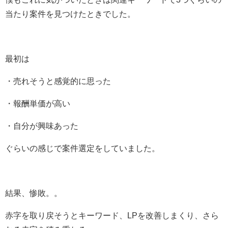
当たり案件を見つけたときでした。
最初は
・売れそうと感覚的に思った
・報酬単価が高い
・自分が興味あった
ぐらいの感じで案件選定をしていました。
結果、惨敗。。
赤字を取り戻そうとキーワード、LPを改善しまくり、さら