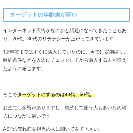
ターゲットの年齢層が高い
インターネット広告がなにかと話題になってきたこともあ
り、20代、30代のリテラシーが上がってきています。
1,2年前まではすぐに購入していたのに、今では定期縛り、
解約条件などを入念にチェックしてから購入する人が増え
たように感じます。
そこで
ターゲットにするのは40代、50代。
お金にも余裕がありますし、継続して使う人も多いため購
入につながり易いです。
ASPの売れ筋を担当の人に聞いてみて下さい。