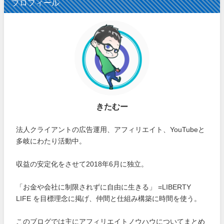
プロフィール
きたむー
法人クライアントの広告運用、アフィリエイト、YouTubeと
多岐にわたり活動中。
収益の安定化をさせて2018年6月に独立。
「お金や会社に制限されずに自由に生きる」 =LIBERTY
LIFE を目標理念に掲げ、仲間と仕組み構築に時間を使う。
このブログでは主にアフィリエイトノウハウについてまとめ