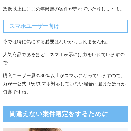
想像以上にここの年齢層の案件が売れていたりしますよ。
スマホユーザー向け
今では特に気にする必要はないかもしれませんね。
人気商品であるほど、スマホ表示には力をいれていますの
で。
購入ユーザー層の80％以上がスマホになっていますので、
万が一公式LPがスマホ対応していない場合は避けたほうが
無難ですね。
間違えない案件選定をするために