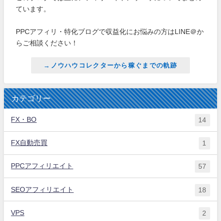
ています。
PPCアフィリ・特化ブログで収益化にお悩みの方はLINE＠か
らご相談ください！
→ノウハウコレクターから稼ぐまでの軌跡
カテゴリー
FX・BO
14
FX自動売買
1
PPCアフィリエイト
57
SEOアフィリエイト
18
VPS
2