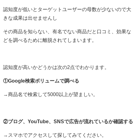
認知度が低いとターゲットユーザーの母数が少ないので大
きな成果は出せませんし
その商品を知らない、有名でない商品だと口コミ、効果な
どを調べるために離脱されてしまいます。
認知度が高いかどうかは次の2点でわかります。
①Google検索ボリュームで調べる
→商品名で検索して5000以上が望ましい。
②ブログ、YouTube、SNSで広告が流れているか確認する
→スマホでアクセスして探してみてください。