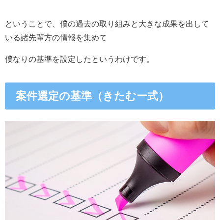
ということで、僕の過去の取り組みと大きな成果を出して
いる諸先輩方の情報を集めて
僕なりの基準を設定したというわけです。
案件選定の基準（きたむー式）