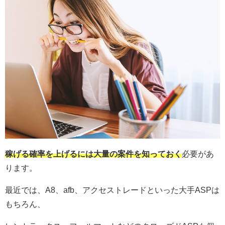
稼げる確率を上げるには大量の案件を知っておく
必要があ
ります。
最近では、A8、afb、アクセストレードといった大手ASPは
もちろん、