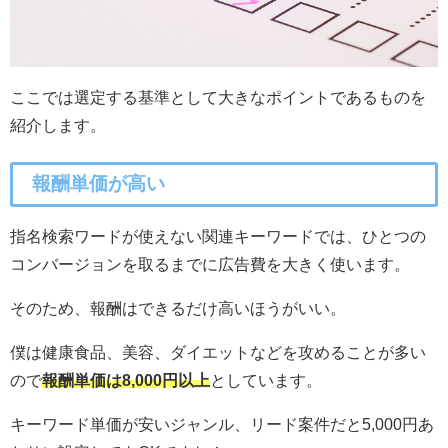
ここでは選定する基準として大きなポイントであるものを
紹介します。
報酬単価が高い
指名検索ワードが使えない関連キーワードでは、ひとつの
コンバージョンを取るまでに広告費を大きく使います。
そのため、報酬はできるだけ高いほうがいい。
僕は健康食品、美容、ダイエットなどを攻めることが多い
ので
報酬単価は8,000円以上
としています。
キーワード単価が安いジャンル、リード案件だと5,000円あ