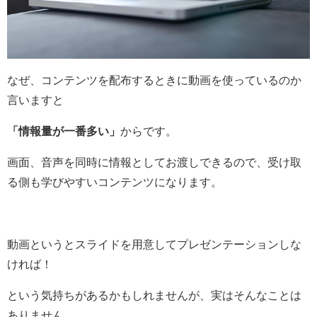
なぜ、コンテンツを配布するときに動画を使っているのか
言いますと
「情報量が一番多い」
からです。
画面、音声を同時に情報としてお渡しできるので、受け取
る側も学びやすいコンテンツになります。
動画というとスライドを用意してプレゼンテーションしな
ければ！
という気持ちがあるかもしれませんが、実はそんなことは
ありません。