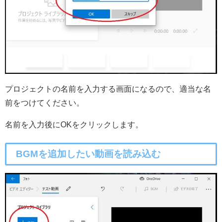
プロジェクトの名前を入力する画面になるので、適当な名
前をつけてください。
名前を入力後にOKをクリックします。
BGMを追加したい動画を読み込む