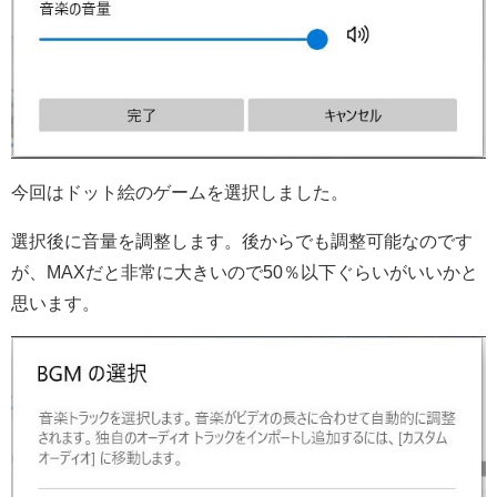
今回はドット絵のゲームを選択しました。
選択後に音量を調整します。後からでも調整可能なのです
が、MAXだと非常に大きいので50％以下ぐらいがいいかと
思います。