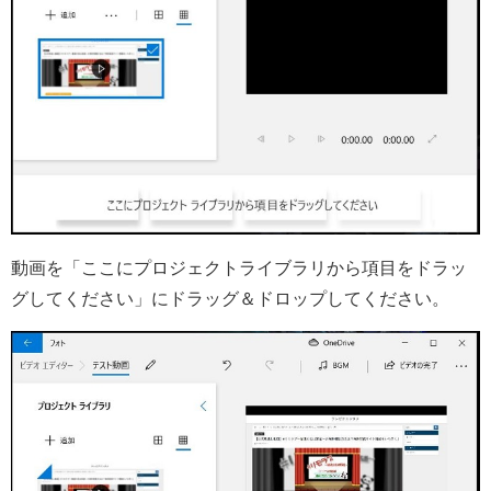
動画を「ここにプロジェクトライブラリから項目をドラッ
グしてください」にドラッグ＆ドロップしてください。