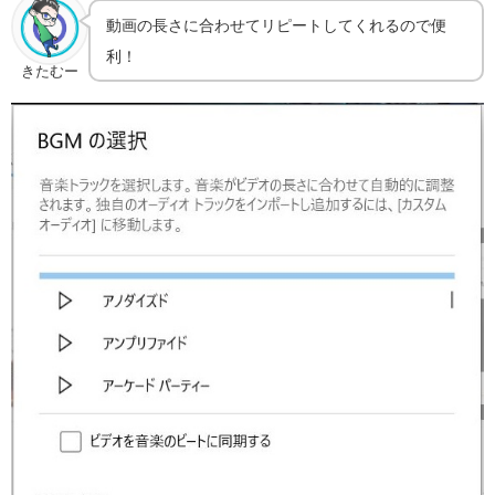
動画の長さに合わせてリピートしてくれるので便
利！
きたむー