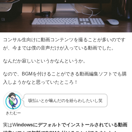
コンサル生向けに動画コンテンツを撮ることが多いのです
が、今までは僕の音声だけが入っている動画でした。
なんだか寂しいというかなんというか。
なので、BGMを付けることができる動画編集ソフトでも購
入しようかなと思っていたところ！
咳払いとか噛んだのを紛らわしたいし笑
きたむー
実はW
indowsにデフォルトでインストールされている動画