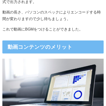
式で出力されます。
動画の長さ、パソコンのスペックによりエンコードする時
間が変わりますので少し待ちましょう。
これで動画にBGMをつけることができました。
動画コンテンツのメリット