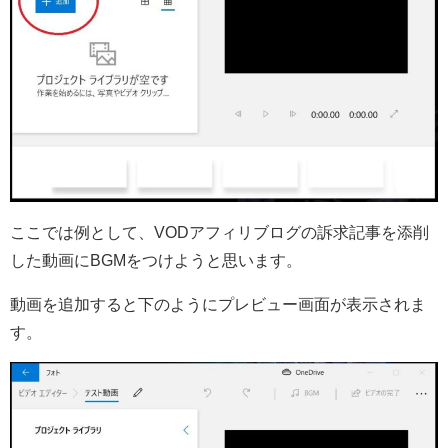
ここでは例として、VODアフィリブログの訴求記事を添削
した動画にBGMをつけようと思います。
動画を追加すると下のようにプレビュー画面が表示されま
す。