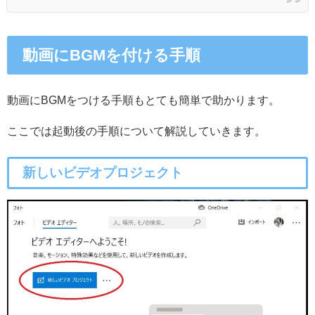
動画にBGMを付ける手順
動画にBGMをつける手順もとても簡単で助かります。
ここでは起動後の手順について解説していきます。
新しいビデオプロジェクト