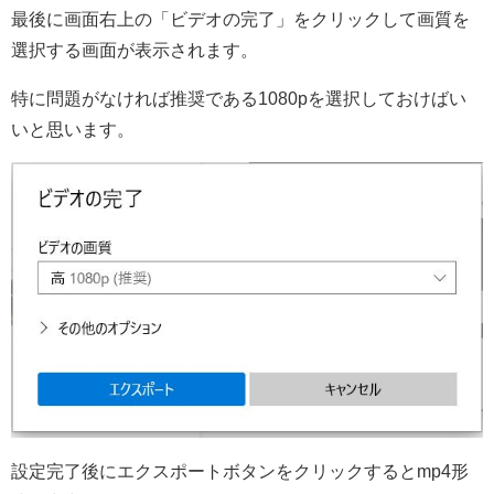
最後に画面右上の「ビデオの完了」をクリックして画質を
選択する画面が表示されます。
特に問題がなければ推奨である1080pを選択しておけばい
いと思います。
設定完了後にエクスポートボタンをクリックするとmp4形