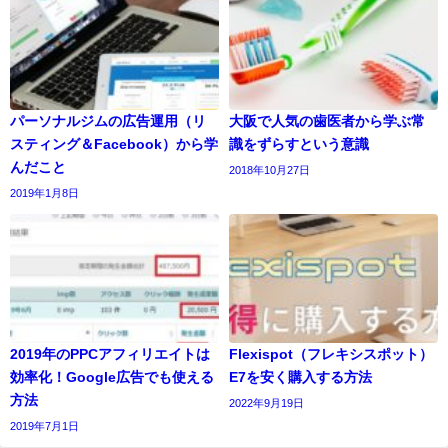
パーソナルジムの広告運用（リ
大阪で人気の歯医者から学ぶ常
スティング＆Facebook）から学
識をずらすという意識
んだこと
2018年10月27日
2019年1月8日
2019年のPPCアフィリエイトは
Flexispot（フレキシスポット）
効率化！Google広告でも使える
E7を安く購入する方法
方法
2022年9月19日
2019年7月1日