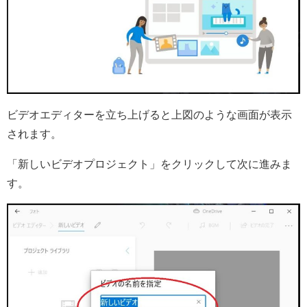
ビデオエディターを立ち上げると上図のような画面が表示
されます。
「新しいビデオプロジェクト」をクリックして次に進みま
す。