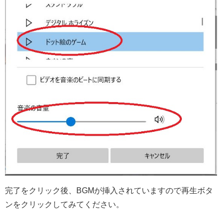
完了をクリック後、BGMが挿入されていますので再生ボタ
ンをクリックしてみてください。