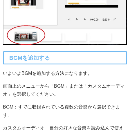
BGMを追加する
いよいよBGMを追加する方法になります。
画面上のメニューから「BGM」または「カスタムオーディ
オ」を選択してください。
BGM：すでに収録されている複数の音楽から選択できま
す。
カスタムオーディオ：自分の好きな音楽を読み込んで使え