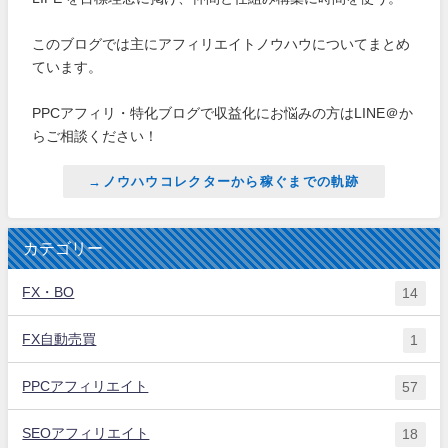
このブログでは主にアフィリエイトノウハウについてまとめ
ています。
PPCアフィリ・特化ブログで収益化にお悩みの方はLINE＠か
らご相談ください！
→ノウハウコレクターから稼ぐまでの軌跡
カテゴリー
FX・BO
14
FX自動売買
1
PPCアフィリエイト
57
SEOアフィリエイト
18