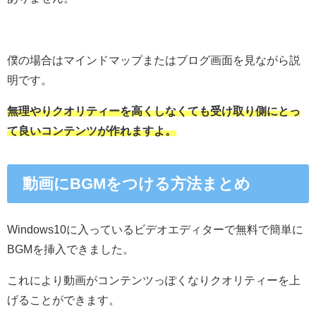
僕の場合はマインドマップまたはブログ画面を見ながら説
明です。
無理やりクオリティーを高くしなくても受け取り側にとっ
て良いコンテンツが作れますよ。
動画にBGMをつける方法まとめ
Windows10に入っているビデオエディターで無料で簡単に
BGMを挿入できました。
これにより動画がコンテンツっぽくなりクオリティーを上
げることができます。