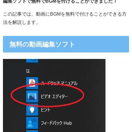
編集ソフトで無料でBGMを付けることができました！
この記事では、動画にBGMを無料で付けることができる方
法を解説します。
無料の動画編集ソフト