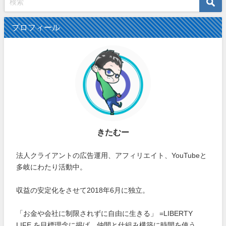
プロフィール
きたむー
法人クライアントの広告運用、アフィリエイト、YouTubeと
多岐にわたり活動中。
収益の安定化をさせて2018年6月に独立。
「お金や会社に制限されずに自由に生きる」 =LIBERTY
LIFE を目標理念に掲げ、仲間と仕組み構築に時間を使う。