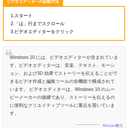
ビデオエディターの起動方法
1.スタート
2.「は」行までスクロール
3.ビデオエディターをクリック
Windows 10 には、ビデオエディターが含まれていま
す。ビデオエディターは、音楽、テキスト、モーシ
ョン、および3D 効果でストーリーを伝えることがで
きるビデオ作成と編集ツールの全機能で構成されて
います。 ビデオエディターは、Windows 10 のムー
ビーメーカーの後継であり、ストーリーを伝えるの
に便利なクリエイティブツールに重点を置いていま
す。
Microsoft