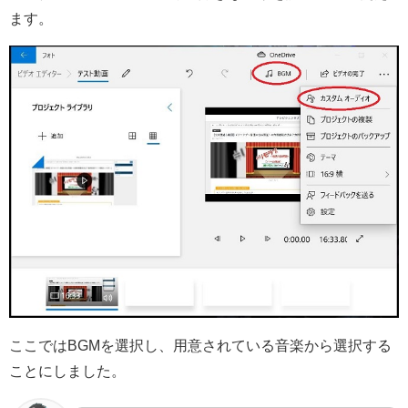
ます。
ここではBGMを選択し、用意されている音楽から選択する
ことにしました。