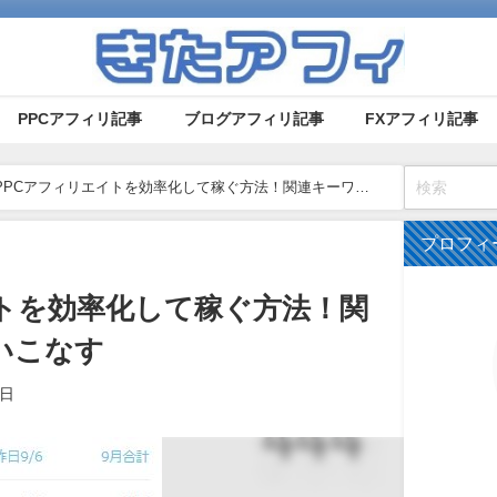
PPCアフィリ記事
ブログアフィリ記事
FXアフィリ記事
PPCアフィリエイトを効率化して稼ぐ方法！関連キーワー
プロフィ
イトを効率化して稼ぐ方法！関
いこなす
8日