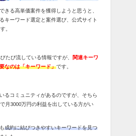
稿できる高単価案件を獲得しようと思うと、
るキーワード選定と案件選び、公式サイト
ます。
はたびたび流している情報ですが、
関連キーワ
要なのは「キーワード」
です。
でいるコミュニティがあるのですが、そちら
みで月3000万円の利益を出している方がい
も
成約に結びつきやすいキーワードを見つ