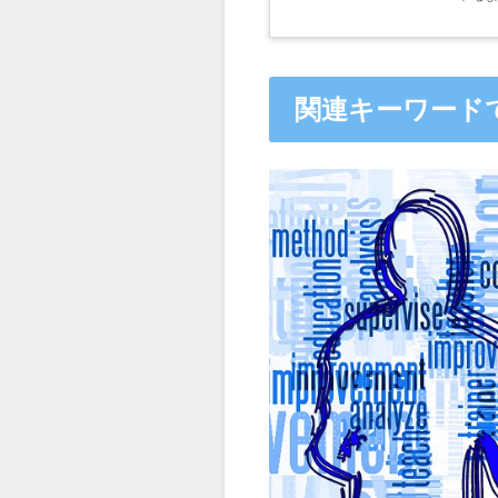
関連キーワード