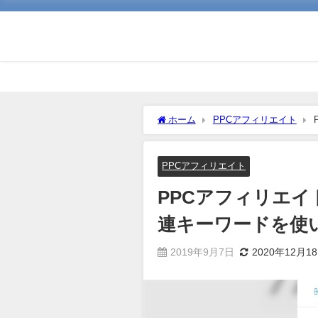
ホーム
PPCアフィリエイト
ドを使いこなす
PPCアフィリエイト
PPCアフィリエ
連キーワードを使
2019年9月7日
2020年12月1