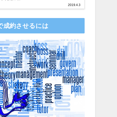
2019.4.3
で成約させるには