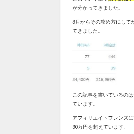
が分かってきました。
8月からその攻め方にして
てきました。
この記事を書いているのは
ています。
アフィリエイトフレンズに
30万円を超えています。