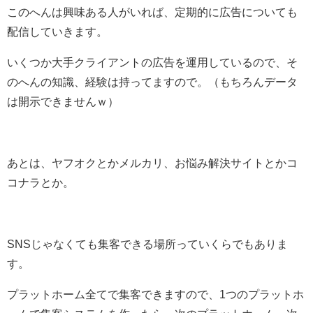
このへんは興味ある人がいれば、定期的に広告についても
配信していきます。
いくつか大手クライアントの広告を運用しているので、そ
のへんの知識、経験は持ってますので。（もちろんデータ
は開示できませんｗ）
あとは、ヤフオクとかメルカリ、お悩み解決サイトとかコ
コナラとか。
SNSじゃなくても集客できる場所っていくらでもありま
す。
プラットホーム全てで集客できますので、1つのプラットホ