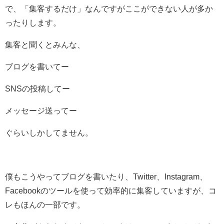
で、「集客するだけ」なんですがここができない人が多か
ったりします。
集客と聞くとみんな、
ブログを書いてー
SNSの投稿してー
メッセージ送ってー
ぐらいしかしてません。
僕もこうやってブログを書いたり、Twitter、Instagram、
Facebookのツールを使って効率的に集客していますが、コ
レもほんの一部です。