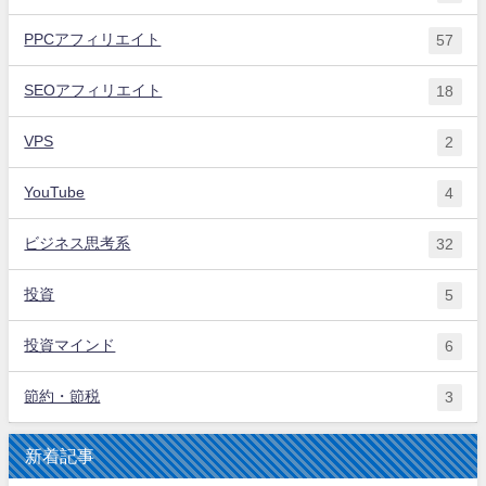
PPCアフィリエイト
57
SEOアフィリエイト
18
VPS
2
YouTube
4
ビジネス思考系
32
投資
5
投資マインド
6
節約・節税
3
新着記事