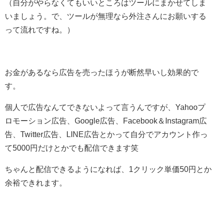
（自分がやらなくてもいいところはツールにまかせてしま
いましょう。で、ツールが無理なら外注さんにお願いする
って流れですね。）
お金があるなら広告を売ったほうが断然早いし効果的で
す。
個人で広告なんてできないよって言うんですが、Yahooプ
ロモーション広告、Google広告、Facebook＆Instagram広
告、Twitter広告、LINE広告とかって自分でアカウント作っ
て5000円だけとかでも配信できます笑
ちゃんと配信できるようになれば、1クリック単価50円とか
余裕できれます。