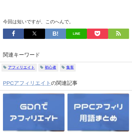
今回は短いですが、このへんで。
LINE
関連キーワード
アフィリエイト
初心者
集客
PPCアフィリエイト
の関連記事