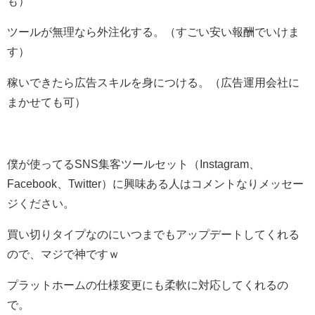
も）
ツールが無理なら外注化する。（すごい安い報酬でいけま
す）
稼いできたら広告スキルを身につける。（広告運用会社に
まかせても可）
僕が使ってるSNS集客ツールセット（Instagram、
Facebook、Twitter）に興味ある人はコメントなりメッセー
ジください。
買い切りタイプなのにいつまでもアップデートしてくれる
ので、マジで神ですｗ
プラットホームの仕様変更にも柔軟に対応してくれるの
で。