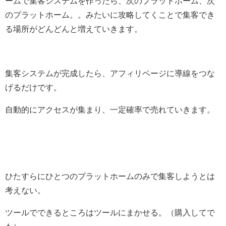
ームで集客システムを作ったら、次のプラットホーム、次
のプラットホーム。。みたいに攻略してくことで集客でき
る場所がどんどんと増えていきます。
集客システムが完成したら、アフィリページに導線をつな
げるだけです。
自動的にアクセスが集まり、一定確率で売れていきます。
ひたすらにひとつのプラットホームのみで集客しようとは
考えない。
ツールでできるところはツールにまかせる。（購入してで