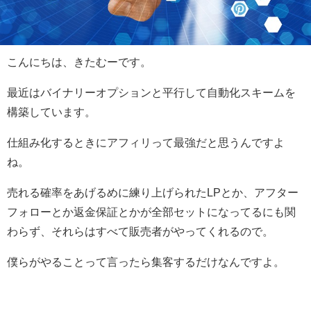
こんにちは、きたむーです。
最近はバイナリーオプションと平行して自動化スキームを
構築しています。
仕組み化するときにアフィリって最強だと思うんですよ
ね。
売れる確率をあげるめに練り上げられたLPとか、アフター
フォローとか返金保証とかが全部セットになってるにも関
わらず、それらはすべて販売者がやってくれるので。
僕らがやることって言ったら集客するだけなんですよ。