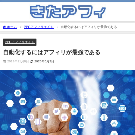
ホーム
PPCアフィリエイト
自動化するにはアフィリが最強である
PPCアフィリエイト
自動化するにはアフィリが最強である
2018年11月8日
2020年5月3日