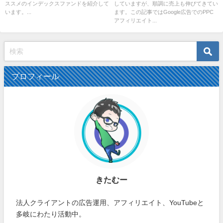
ススメのインデックスファンドを紹介して
していますが、順調に売上も伸びてきてい
います。...
ます。この記事ではGoogle広告でのPPC
アフィリエイト...
プロフィール
きたむー
法人クライアントの広告運用、アフィリエイト、YouTubeと
多岐にわたり活動中。